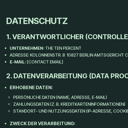
DATENSCHUTZ
1. VERANTWORTLICHER (CONTROLLE
UNTERNEHMEN:
THE TEN PERCENT
ADRESSE: KOLONNENSTR. 8 10827 BERLIN AMTSGERICHT C
E-MAIL:
[CONTACT EMAIL]
2. DATENVERARBEITUNG (DATA PRO
ERHOBENE DATEN:
PERSÖNLICHE DATEN (NAME, ADRESSE, E-MAIL)
ZAHLUNGSDATEN (Z. B. KREDITKARTENINFORMATIONEN)
STANDORT- UND NUTZUNGSDATEN (IP-ADRESSE, COOKI
ZWECK DER VERARBEITUNG: