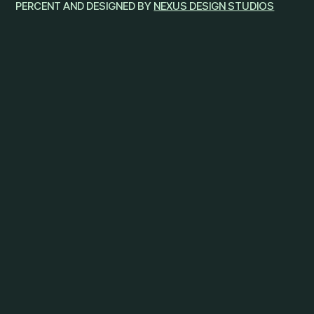
PERCENT AND DESIGNED BY
NEXUS DESIGN STUDIOS